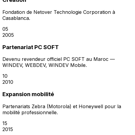
Fondation de Netover Technologie Corporation à
Casablanca.
05
2005
Partenariat PC SOFT
Devenu revendeur officiel PC SOFT au Maroc —
WINDEV, WEBDEV, WINDEV Mobile.
10
2010
Expansion mobilité
Partenariats Zebra (Motorola) et Honeywell pour la
mobilité professionnelle.
15
2015