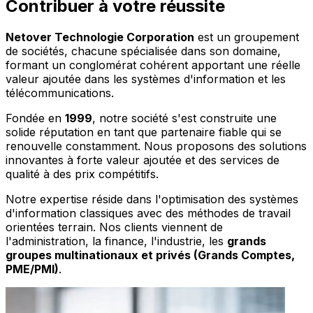
Contribuer à votre réussite
Netover Technologie Corporation
est un groupement
de sociétés, chacune spécialisée dans son domaine,
formant un conglomérat cohérent apportant une réelle
valeur ajoutée dans les systèmes d'information et les
télécommunications.
Fondée en
1999
, notre société s'est construite une
solide réputation en tant que partenaire fiable qui se
renouvelle constamment. Nous proposons des solutions
innovantes à forte valeur ajoutée et des services de
qualité à des prix compétitifs.
Notre expertise réside dans l'optimisation des systèmes
d'information classiques avec des méthodes de travail
orientées terrain. Nos clients viennent de
l'administration, la finance, l'industrie, les
grands
groupes multinationaux et privés (Grands Comptes,
PME/PMI)
.