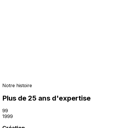
Notre histoire
Plus de 25 ans d'expertise
99
1999
Création