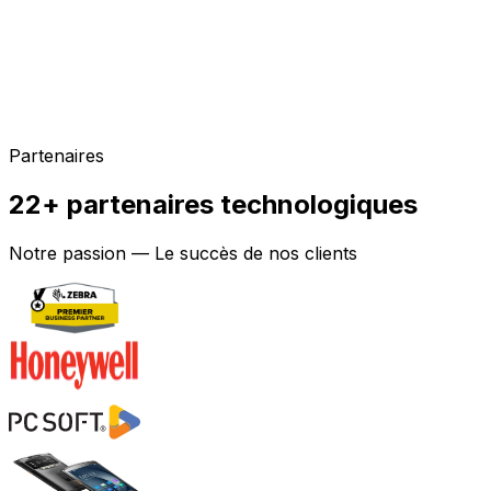
Partenaires
22+ partenaires technologiques
Notre passion — Le succès de nos clients