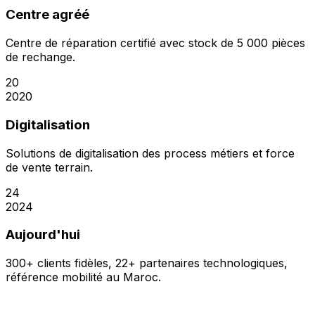
Centre agréé
Centre de réparation certifié avec stock de 5 000 pièces
de rechange.
20
2020
Digitalisation
Solutions de digitalisation des process métiers et force
de vente terrain.
24
2024
Aujourd'hui
300+ clients fidèles, 22+ partenaires technologiques,
référence mobilité au Maroc.