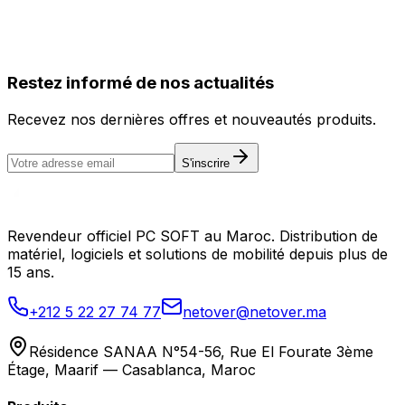
Restez informé de nos actualités
Recevez nos dernières offres et nouveautés produits.
S'inscrire
Revendeur officiel PC SOFT au Maroc. Distribution de
matériel, logiciels et solutions de mobilité depuis plus de
15 ans.
+212 5 22 27 74 77
netover@netover.ma
Résidence SANAA N°54-56, Rue El Fourate 3ème
Étage, Maarif — Casablanca, Maroc