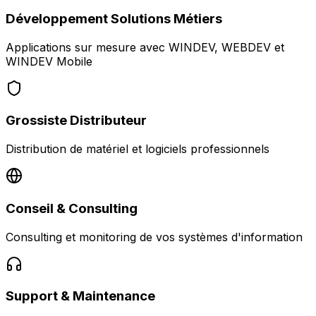
Développement Solutions Métiers
Applications sur mesure avec WINDEV, WEBDEV et
WINDEV Mobile
Grossiste Distributeur
Distribution de matériel et logiciels professionnels
Conseil & Consulting
Consulting et monitoring de vos systèmes d'information
Support & Maintenance