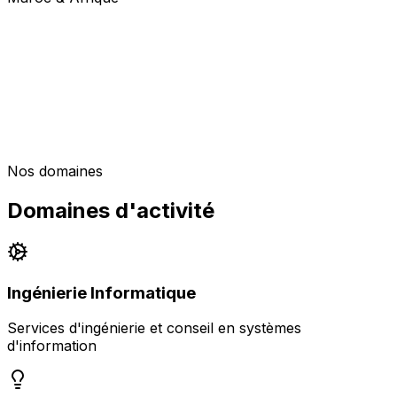
Nos domaines
Domaines d'activité
Ingénierie Informatique
Services d'ingénierie et conseil en systèmes
d'information