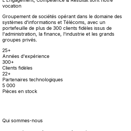
vocation
Groupement de sociétés opérant dans le domaine des
systèmes d'informations et Télécoms, avec un
portefeuille de plus de 300 clients fidèles issus de
l'administration, la finance, l'industrie et les grands
groupes privés.
25+
Années d'expérience
300+
Clients fidèles
22+
Partenaires technologiques
5 000
Pièces en stock
Qui sommes-nous