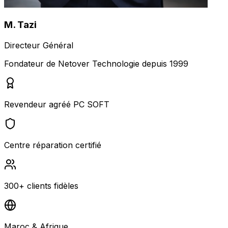
M. Tazi
Directeur Général
Fondateur de Netover Technologie depuis 1999
Revendeur agréé PC SOFT
Centre réparation certifié
300+ clients fidèles
Maroc & Afrique