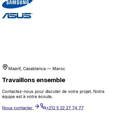
Maarif, Casablanca — Maroc
Travaillons ensemble
Contactez-nous pour discuter de votre projet. Notre
équipe est à votre écoute.
Nous contacter
+212 5 22 27 74 77