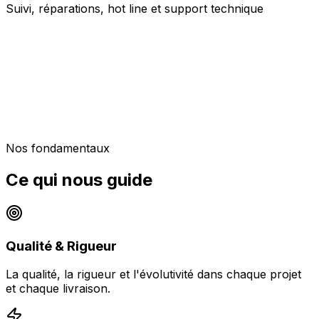
Suivi, réparations, hot line et support technique
Nos fondamentaux
Ce qui nous guide
Qualité & Rigueur
La qualité, la rigueur et l'évolutivité dans chaque projet
et chaque livraison.