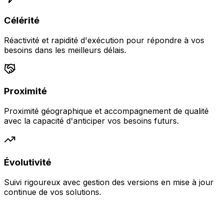
Célérité
Réactivité et rapidité d'exécution pour répondre à vos
besoins dans les meilleurs délais.
Proximité
Proximité géographique et accompagnement de qualité
avec la capacité d'anticiper vos besoins futurs.
Évolutivité
Suivi rigoureux avec gestion des versions en mise à jour
continue de vos solutions.